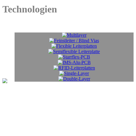
Technologien