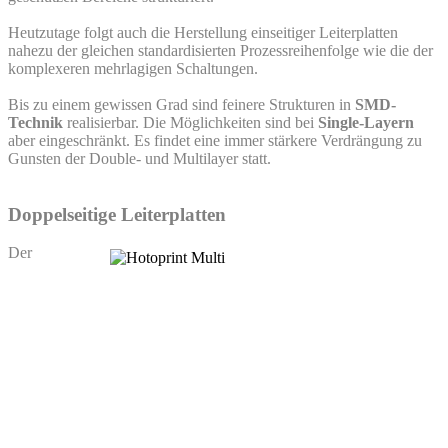
Heutzutage folgt auch die Herstellung einseitiger Leiterplatten
nahezu der gleichen standardisierten Prozessreihenfolge wie die der
komplexeren mehrlagigen Schaltungen.
Bis zu einem gewissen Grad sind feinere Strukturen in
SMD-
Technik
realisierbar. Die Möglichkeiten sind bei
Single-Layern
aber eingeschränkt. Es findet eine immer stärkere Verdrängung zu
Gunsten der Double- und Multilayer statt.
Doppelseitige Leiterplatten
Der